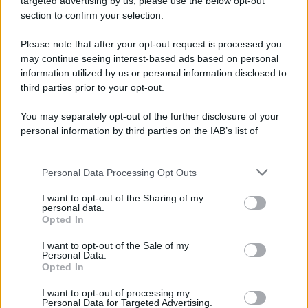
targeted advertising by us, please use the below opt-out
section to confirm your selection.
Please note that after your opt-out request is processed you
may continue seeing interest-based ads based on personal
information utilized by us or personal information disclosed to
third parties prior to your opt-out.
You may separately opt-out of the further disclosure of your
personal information by third parties on the IAB’s list of
downstream participants.
Personal Data Processing Opt Outs
This information may also be disclosed by us to third parties
on the IAB’s List of Downstream Participants that may further
I want to opt-out of the Sharing of my
disclose it to other third parties.
personal data.
Opted In
Please note that this website/app uses one or more Google
services and may gather and store information including but
I want to opt-out of the Sale of my
Personal Data.
not limited to your visit or usage behaviour. You may click to
Opted In
grant or deny consent to Google and its third-party tags to
use your data for below specified purposes in below Google
I want to opt-out of processing my
consent section.
Personal Data for Targeted Advertising.