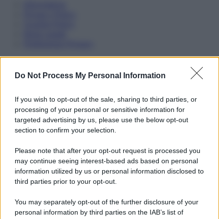
Informativa
Privacy Policy
Cookie Policy
Note Legali
Preferenze Privacy
Do Not Process My Personal Information
If you wish to opt-out of the sale, sharing to third parties, or
processing of your personal or sensitive information for
targeted advertising by us, please use the below opt-out
section to confirm your selection.
Please note that after your opt-out request is processed you
may continue seeing interest-based ads based on personal
information utilized by us or personal information disclosed to
third parties prior to your opt-out.
You may separately opt-out of the further disclosure of your
personal information by third parties on the IAB’s list of