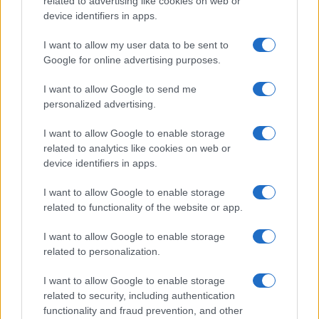
related to advertising like cookies on web or
device identifiers in apps.
I want to allow my user data to be sent to
Google for online advertising purposes.
I want to allow Google to send me
personalized advertising.
I want to allow Google to enable storage
related to analytics like cookies on web or
device identifiers in apps.
I want to allow Google to enable storage
related to functionality of the website or app.
I want to allow Google to enable storage
related to personalization.
I want to allow Google to enable storage
related to security, including authentication
functionality and fraud prevention, and other