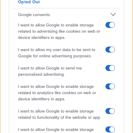
Opted Out
Google consents
I want to allow Google to enable storage
related to advertising like cookies on web or
device identifiers in apps.
I want to allow my user data to be sent to
Google for online advertising purposes.
I want to allow Google to send me
personalized advertising.
I want to allow Google to enable storage
related to analytics like cookies on web or
device identifiers in apps.
I want to allow Google to enable storage
related to functionality of the website or app.
I want to allow Google to enable storage