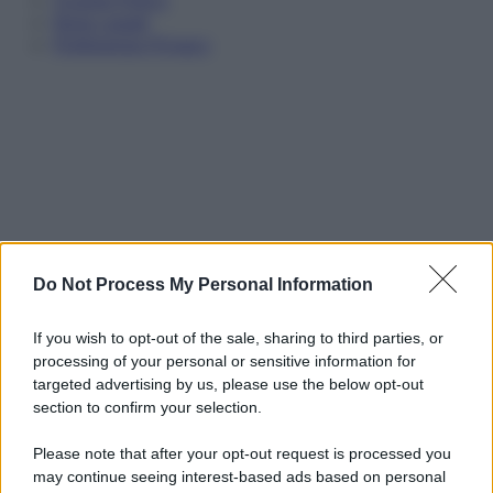
Cookie Policy
Note Legali
Preferenze Privacy
Do Not Process My Personal Information
If you wish to opt-out of the sale, sharing to third parties, or
processing of your personal or sensitive information for
targeted advertising by us, please use the below opt-out
section to confirm your selection.
Please note that after your opt-out request is processed you
may continue seeing interest-based ads based on personal