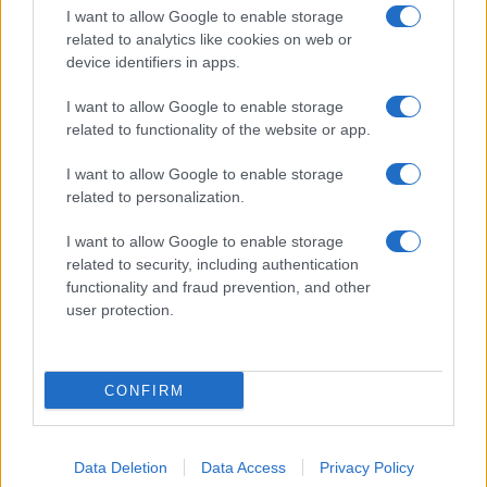
I want to allow Google to enable storage
related to analytics like cookies on web or
device identifiers in apps.
I want to allow Google to enable storage
related to functionality of the website or app.
I want to allow Google to enable storage
related to personalization.
I want to allow Google to enable storage
related to security, including authentication
functionality and fraud prevention, and other
user protection.
CONFIRM
Data Deletion
Data Access
Privacy Policy