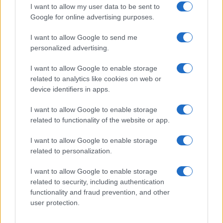
I want to allow my user data to be sent to
Google for online advertising purposes.
I want to allow Google to send me
personalized advertising.
I want to allow Google to enable storage
related to analytics like cookies on web or
device identifiers in apps.
I want to allow Google to enable storage
related to functionality of the website or app.
I want to allow Google to enable storage
related to personalization.
I want to allow Google to enable storage
related to security, including authentication
functionality and fraud prevention, and other
user protection.