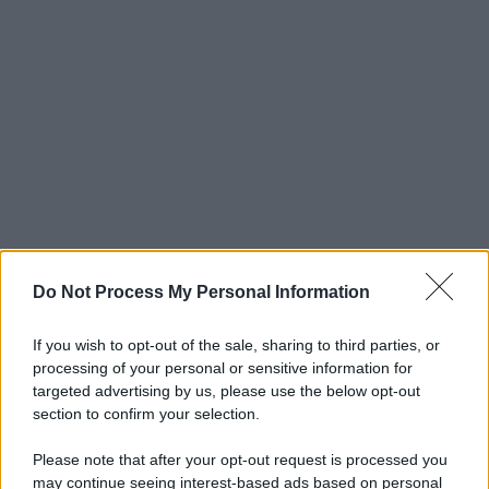
Do Not Process My Personal Information
If you wish to opt-out of the sale, sharing to third parties, or
processing of your personal or sensitive information for
targeted advertising by us, please use the below opt-out
section to confirm your selection.
Please note that after your opt-out request is processed you
may continue seeing interest-based ads based on personal