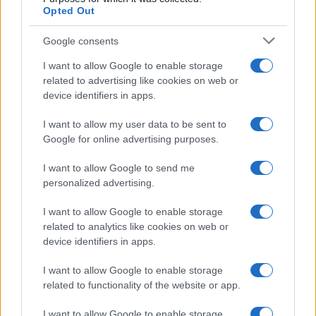
Opted Out
Google consents
I want to allow Google to enable storage
related to advertising like cookies on web or
device identifiers in apps.
I want to allow my user data to be sent to
Google for online advertising purposes.
I want to allow Google to send me
personalized advertising.
I want to allow Google to enable storage
related to analytics like cookies on web or
device identifiers in apps.
I want to allow Google to enable storage
related to functionality of the website or app.
I want to allow Google to enable storage