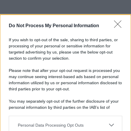
Do Not Process My Personal Information
If you wish to opt-out of the sale, sharing to third parties, or
processing of your personal or sensitive information for
targeted advertising by us, please use the below opt-out
section to confirm your selection.
Please note that after your opt-out request is processed you
may continue seeing interest-based ads based on personal
information utilized by us or personal information disclosed to
third parties prior to your opt-out.
You may separately opt-out of the further disclosure of your
personal information by third parties on the IAB’s list of
downstream participants.
Personal Data Processing Opt Outs
This information may also be disclosed by us to third parties