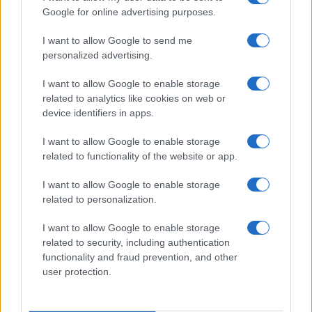
Google for online advertising purposes.
I want to allow Google to send me
personalized advertising.
I want to allow Google to enable storage
related to analytics like cookies on web or
device identifiers in apps.
I want to allow Google to enable storage
related to functionality of the website or app.
I want to allow Google to enable storage
related to personalization.
I want to allow Google to enable storage
related to security, including authentication
functionality and fraud prevention, and other
user protection.