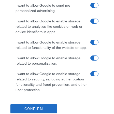
I want to allow Google to send me
personalized advertising.
I want to allow Google to enable storage
related to analytics like cookies on web or
device identifiers in apps.
I want to allow Google to enable storage
related to functionality of the website or app.
I want to allow Google to enable storage
related to personalization.
I want to allow Google to enable storage
related to security, including authentication
functionality and fraud prevention, and other
user protection.
CONFIRM