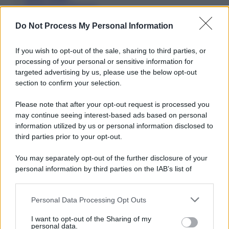
Preferenze Privacy
Do Not Process My Personal Information
If you wish to opt-out of the sale, sharing to third parties, or
processing of your personal or sensitive information for
targeted advertising by us, please use the below opt-out
section to confirm your selection.
Please note that after your opt-out request is processed you
may continue seeing interest-based ads based on personal
information utilized by us or personal information disclosed to
third parties prior to your opt-out.
You may separately opt-out of the further disclosure of your
personal information by third parties on the IAB’s list of
downstream participants.
Personal Data Processing Opt Outs
This information may also be disclosed by us to third parties
on the IAB’s List of Downstream Participants that may further
I want to opt-out of the Sharing of my
disclose it to other third parties.
personal data.