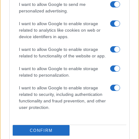
I want to allow Google to send me
personalized advertising.
I want to allow Google to enable storage
related to analytics like cookies on web or
device identifiers in apps.
I want to allow Google to enable storage
related to functionality of the website or app.
I want to allow Google to enable storage
related to personalization.
I want to allow Google to enable storage
related to security, including authentication
functionality and fraud prevention, and other
user protection.
CONFIRM