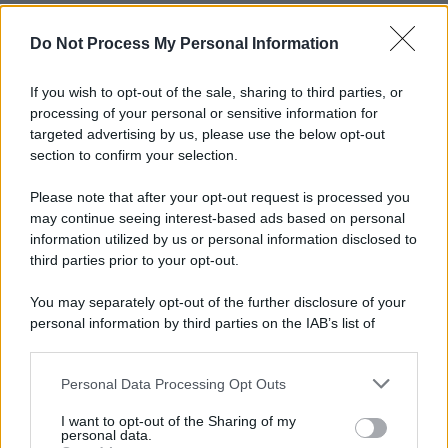
Do Not Process My Personal Information
If you wish to opt-out of the sale, sharing to third parties, or
processing of your personal or sensitive information for
targeted advertising by us, please use the below opt-out
section to confirm your selection.
Please note that after your opt-out request is processed you
may continue seeing interest-based ads based on personal
information utilized by us or personal information disclosed to
third parties prior to your opt-out.
You may separately opt-out of the further disclosure of your
personal information by third parties on the IAB’s list of
downstream participants.
Personal Data Processing Opt Outs
This information may also be disclosed by us to third parties
on the IAB’s List of Downstream Participants that may further
I want to opt-out of the Sharing of my
disclose it to other third parties.
personal data.