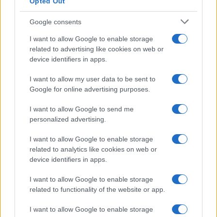
Opted Out
Google consents
I want to allow Google to enable storage
related to advertising like cookies on web or
device identifiers in apps.
I want to allow my user data to be sent to
Google for online advertising purposes.
I want to allow Google to send me
personalized advertising.
I want to allow Google to enable storage
related to analytics like cookies on web or
device identifiers in apps.
I want to allow Google to enable storage
related to functionality of the website or app.
I want to allow Google to enable storage