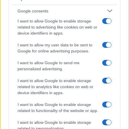
Google consents
I want to allow Google to enable storage
related to advertising like cookies on web or
device identifiers in apps.
I want to allow my user data to be sent to
Google for online advertising purposes.
I want to allow Google to send me
personalized advertising.
I want to allow Google to enable storage
related to analytics like cookies on web or
device identifiers in apps.
I want to allow Google to enable storage
related to functionality of the website or app.
I want to allow Google to enable storage
related to personalization.