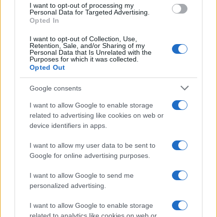
I want to opt-out of processing my
consent section.
Personal Data for Targeted Advertising.
Opted In
I want to opt-out of Collection, Use,
Retention, Sale, and/or Sharing of my
Personal Data that Is Unrelated with the
Purposes for which it was collected.
Opted Out
Google consents
I want to allow Google to enable storage
related to advertising like cookies on web or
device identifiers in apps.
I want to allow my user data to be sent to
Google for online advertising purposes.
I want to allow Google to send me
personalized advertising.
I want to allow Google to enable storage
related to analytics like cookies on web or