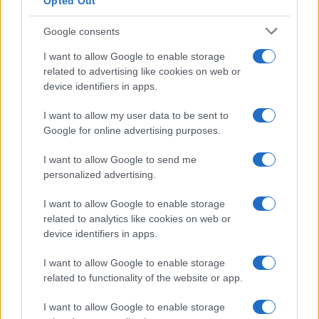
Opted Out
Google consents
I want to allow Google to enable storage
related to advertising like cookies on web or
device identifiers in apps.
I want to allow my user data to be sent to
Google for online advertising purposes.
I want to allow Google to send me
personalized advertising.
I want to allow Google to enable storage
related to analytics like cookies on web or
device identifiers in apps.
I want to allow Google to enable storage
related to functionality of the website or app.
I want to allow Google to enable storage