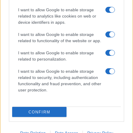
I want to allow Google to enable storage
related to analytics like cookies on web or
device identifiers in apps.
I want to allow Google to enable storage
related to functionality of the website or app.
I want to allow Google to enable storage
related to personalization.
I want to allow Google to enable storage
related to security, including authentication
functionality and fraud prevention, and other
user protection.
CONFIRM