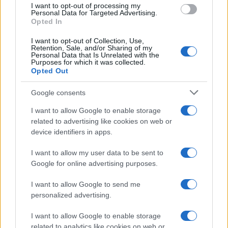
I want to opt-out of processing my
consent section.
Personal Data for Targeted Advertising.
Opted In
I want to opt-out of Collection, Use,
Retention, Sale, and/or Sharing of my
Personal Data that Is Unrelated with the
Purposes for which it was collected.
Opted Out
Google consents
I want to allow Google to enable storage
related to advertising like cookies on web or
device identifiers in apps.
I want to allow my user data to be sent to
Google for online advertising purposes.
I want to allow Google to send me
personalized advertising.
I want to allow Google to enable storage
related to analytics like cookies on web or