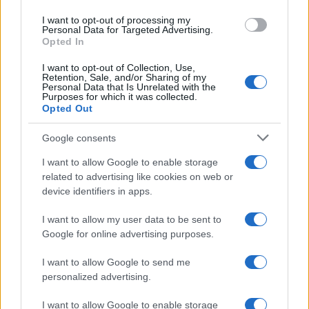
use your data for below specified purposes in below Google
I want to opt-out of processing my
consent section.
Personal Data for Targeted Advertising.
Opted In
I want to opt-out of Collection, Use,
Retention, Sale, and/or Sharing of my
Personal Data that Is Unrelated with the
Purposes for which it was collected.
Opted Out
Google consents
I want to allow Google to enable storage
related to advertising like cookies on web or
device identifiers in apps.
I want to allow my user data to be sent to
Google for online advertising purposes.
I want to allow Google to send me
personalized advertising.
I want to allow Google to enable storage