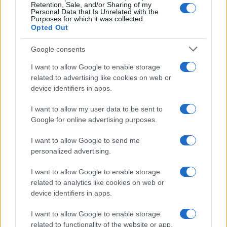
Retention, Sale, and/or Sharing of my
Personal Data that Is Unrelated with the
Purposes for which it was collected.
Opted Out
Google consents
I want to allow Google to enable storage
related to advertising like cookies on web or
device identifiers in apps.
I want to allow my user data to be sent to
Google for online advertising purposes.
I want to allow Google to send me
personalized advertising.
I want to allow Google to enable storage
related to analytics like cookies on web or
device identifiers in apps.
I want to allow Google to enable storage
related to functionality of the website or app.