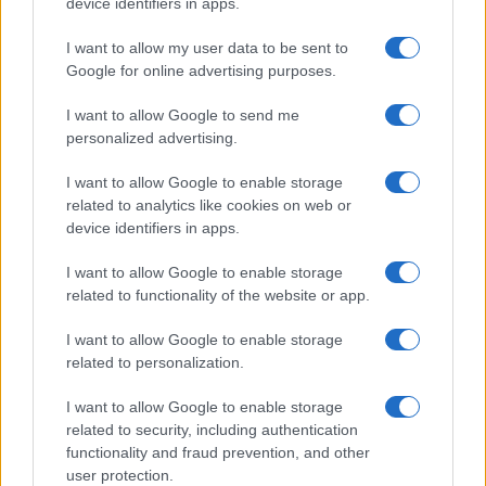
device identifiers in apps.
I want to allow my user data to be sent to
Google for online advertising purposes.
I want to allow Google to send me
personalized advertising.
I want to allow Google to enable storage
related to analytics like cookies on web or
device identifiers in apps.
I want to allow Google to enable storage
related to functionality of the website or app.
I want to allow Google to enable storage
related to personalization.
I want to allow Google to enable storage
related to security, including authentication
functionality and fraud prevention, and other
user protection.