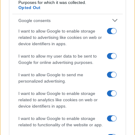
Purposes for which it was collected.
Opted Out
Google consents
I want to allow Google to enable storage
related to advertising like cookies on web or
device identifiers in apps.
I want to allow my user data to be sent to
Google for online advertising purposes.
I want to allow Google to send me
personalized advertising.
I want to allow Google to enable storage
related to analytics like cookies on web or
device identifiers in apps.
I want to allow Google to enable storage
related to functionality of the website or app.