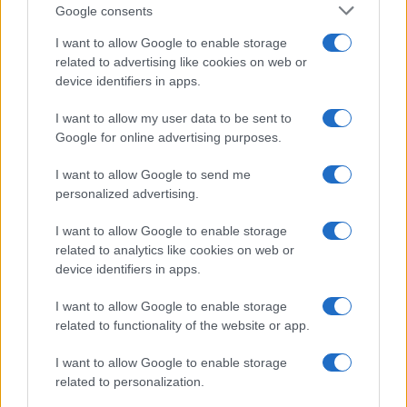
Google consents
I want to allow Google to enable storage
related to advertising like cookies on web or
device identifiers in apps.
I want to allow my user data to be sent to
Google for online advertising purposes.
I want to allow Google to send me
personalized advertising.
I want to allow Google to enable storage
related to analytics like cookies on web or
device identifiers in apps.
I want to allow Google to enable storage
related to functionality of the website or app.
I want to allow Google to enable storage
related to personalization.