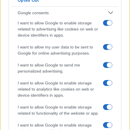
Opted Out
Google consents
I want to allow Google to enable storage
related to advertising like cookies on web or
device identifiers in apps.
I want to allow my user data to be sent to
Google for online advertising purposes.
I want to allow Google to send me
personalized advertising.
I want to allow Google to enable storage
related to analytics like cookies on web or
device identifiers in apps.
I want to allow Google to enable storage
related to functionality of the website or app.
I want to allow Google to enable storage