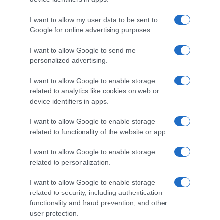
I want to allow my user data to be sent to
Google for online advertising purposes.
I want to allow Google to send me
personalized advertising.
I want to allow Google to enable storage
related to analytics like cookies on web or
device identifiers in apps.
I want to allow Google to enable storage
related to functionality of the website or app.
I want to allow Google to enable storage
related to personalization.
I want to allow Google to enable storage
related to security, including authentication
functionality and fraud prevention, and other
user protection.