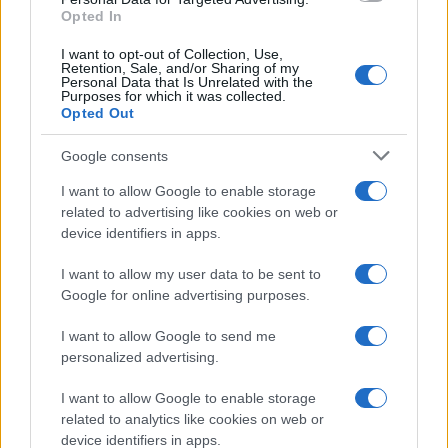
Opted In
I want to opt-out of Collection, Use,
Retention, Sale, and/or Sharing of my
Personal Data that Is Unrelated with the
Purposes for which it was collected.
Opted Out
Google consents
I want to allow Google to enable storage
related to advertising like cookies on web or
device identifiers in apps.
I want to allow my user data to be sent to
Google for online advertising purposes.
I want to allow Google to send me
personalized advertising.
I want to allow Google to enable storage
related to analytics like cookies on web or
device identifiers in apps.