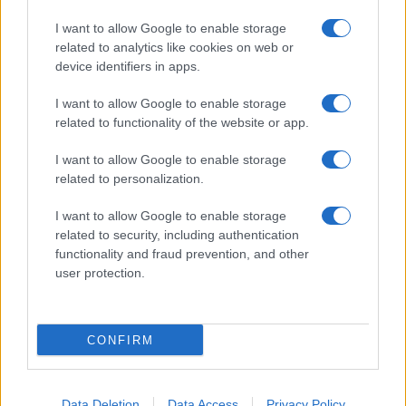
I want to allow Google to enable storage
related to analytics like cookies on web or
device identifiers in apps.
I want to allow Google to enable storage
related to functionality of the website or app.
I want to allow Google to enable storage
related to personalization.
I want to allow Google to enable storage
related to security, including authentication
functionality and fraud prevention, and other
user protection.
CONFIRM
Data Deletion
Data Access
Privacy Policy