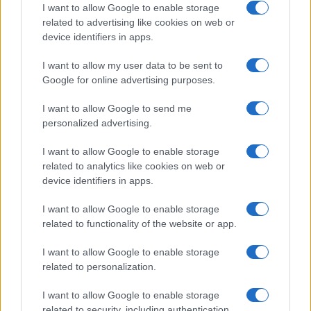
I want to allow Google to enable storage
related to advertising like cookies on web or
device identifiers in apps.
I want to allow my user data to be sent to
Google for online advertising purposes.
I want to allow Google to send me
personalized advertising.
I want to allow Google to enable storage
related to analytics like cookies on web or
device identifiers in apps.
I want to allow Google to enable storage
related to functionality of the website or app.
I want to allow Google to enable storage
related to personalization.
I want to allow Google to enable storage
related to security, including authentication