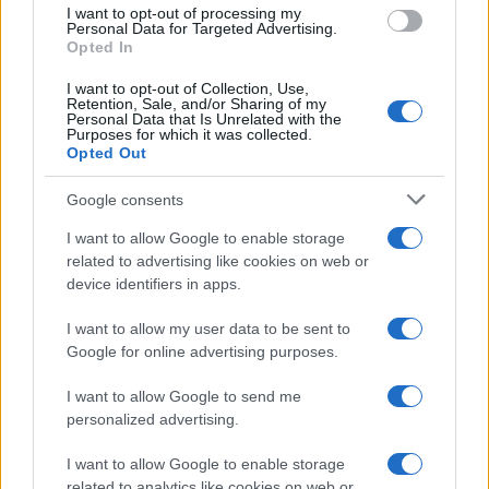
use your data for below specified purposes in below Google
I want to opt-out of processing my
consent section.
Personal Data for Targeted Advertising.
Opted In
I want to opt-out of Collection, Use,
Retention, Sale, and/or Sharing of my
Personal Data that Is Unrelated with the
Purposes for which it was collected.
Opted Out
Google consents
I want to allow Google to enable storage
related to advertising like cookies on web or
device identifiers in apps.
I want to allow my user data to be sent to
Google for online advertising purposes.
I want to allow Google to send me
personalized advertising.
I want to allow Google to enable storage
related to analytics like cookies on web or