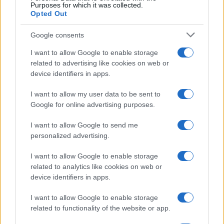
Purposes for which it was collected.
Opted Out
Google consents
I want to allow Google to enable storage
related to advertising like cookies on web or
device identifiers in apps.
I want to allow my user data to be sent to
Google for online advertising purposes.
I want to allow Google to send me
personalized advertising.
I want to allow Google to enable storage
related to analytics like cookies on web or
device identifiers in apps.
I want to allow Google to enable storage
related to functionality of the website or app.