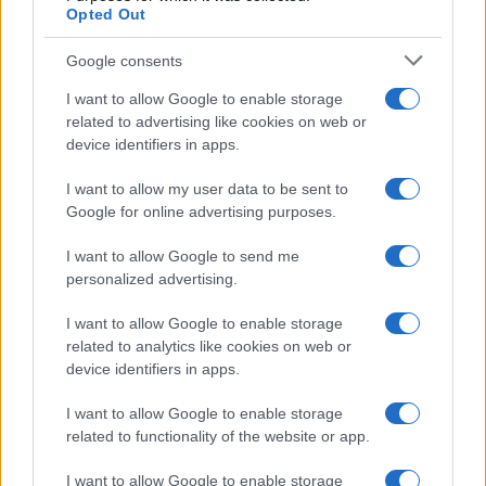
Opted Out
Google consents
I want to allow Google to enable storage
related to advertising like cookies on web or
device identifiers in apps.
I want to allow my user data to be sent to
Google for online advertising purposes.
I want to allow Google to send me
personalized advertising.
I want to allow Google to enable storage
related to analytics like cookies on web or
device identifiers in apps.
I want to allow Google to enable storage
related to functionality of the website or app.
I want to allow Google to enable storage