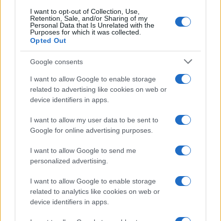
I want to opt-out of Collection, Use,
Retention, Sale, and/or Sharing of my
Personal Data that Is Unrelated with the
Purposes for which it was collected.
Opted Out
Google consents
I want to allow Google to enable storage
related to advertising like cookies on web or
device identifiers in apps.
I want to allow my user data to be sent to
Google for online advertising purposes.
I want to allow Google to send me
personalized advertising.
I want to allow Google to enable storage
related to analytics like cookies on web or
device identifiers in apps.