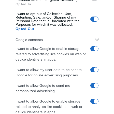
Opted In
I want to opt-out of Collection, Use,
Retention, Sale, and/or Sharing of my
Personal Data that Is Unrelated with the
Purposes for which it was collected.
Opted Out
Google consents
I want to allow Google to enable storage
related to advertising like cookies on web or
device identifiers in apps.
I want to allow my user data to be sent to
Google for online advertising purposes.
I want to allow Google to send me
personalized advertising.
I want to allow Google to enable storage
related to analytics like cookies on web or
device identifiers in apps.