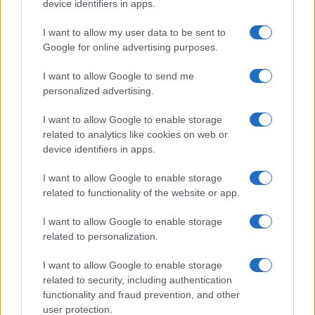
device identifiers in apps.
I want to allow my user data to be sent to
Google for online advertising purposes.
I want to allow Google to send me
personalized advertising.
I want to allow Google to enable storage
related to analytics like cookies on web or
device identifiers in apps.
I want to allow Google to enable storage
related to functionality of the website or app.
I want to allow Google to enable storage
related to personalization.
I want to allow Google to enable storage
related to security, including authentication
functionality and fraud prevention, and other
user protection.