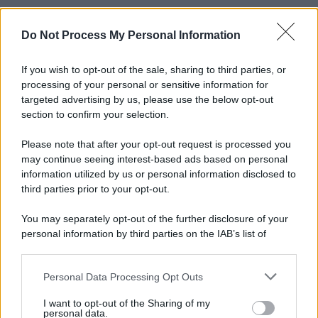
Do Not Process My Personal Information
Informativa
Privacy Policy
Cookie Policy
If you wish to opt-out of the sale, sharing to third parties, or
Note Legali
processing of your personal or sensitive information for
Preferenze Privacy
targeted advertising by us, please use the below opt-out
section to confirm your selection.
Please note that after your opt-out request is processed you
may continue seeing interest-based ads based on personal
information utilized by us or personal information disclosed to
third parties prior to your opt-out.
You may separately opt-out of the further disclosure of your
personal information by third parties on the IAB’s list of
downstream participants.
Personal Data Processing Opt Outs
This information may also be disclosed by us to third parties
on the IAB’s List of Downstream Participants that may further
I want to opt-out of the Sharing of my
disclose it to other third parties.
personal data.