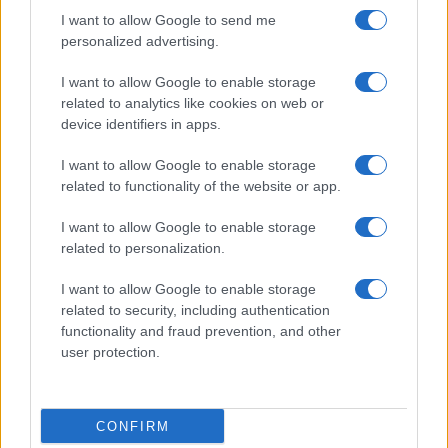
I want to allow Google to send me
personalized advertising.
I want to allow Google to enable storage
related to analytics like cookies on web or
device identifiers in apps.
I want to allow Google to enable storage
related to functionality of the website or app.
I want to allow Google to enable storage
related to personalization.
I want to allow Google to enable storage
related to security, including authentication
functionality and fraud prevention, and other
user protection.
CONFIRM