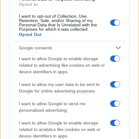
Opted In
I want to opt-out of Collection, Use,
Retention, Sale, and/or Sharing of my
Personal Data that Is Unrelated with the
Purposes for which it was collected.
Opted Out
Google consents
I want to allow Google to enable storage
related to advertising like cookies on web or
device identifiers in apps.
I want to allow my user data to be sent to
Google for online advertising purposes.
I want to allow Google to send me
personalized advertising.
I want to allow Google to enable storage
related to analytics like cookies on web or
device identifiers in apps.