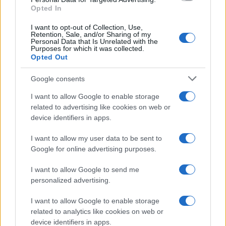
Opted In
I want to opt-out of Collection, Use,
Retention, Sale, and/or Sharing of my
Personal Data that Is Unrelated with the
Purposes for which it was collected.
Opted Out
Google consents
I want to allow Google to enable storage
related to advertising like cookies on web or
device identifiers in apps.
I want to allow my user data to be sent to
Google for online advertising purposes.
I want to allow Google to send me
personalized advertising.
I want to allow Google to enable storage
related to analytics like cookies on web or
device identifiers in apps.