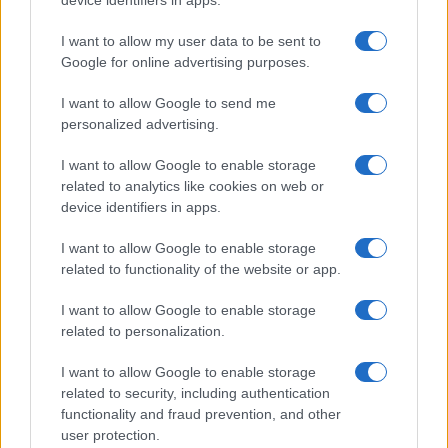
device identifiers in apps.
I want to allow my user data to be sent to
Google for online advertising purposes.
I want to allow Google to send me
personalized advertising.
I want to allow Google to enable storage
related to analytics like cookies on web or
device identifiers in apps.
I want to allow Google to enable storage
related to functionality of the website or app.
I want to allow Google to enable storage
related to personalization.
I want to allow Google to enable storage
related to security, including authentication
functionality and fraud prevention, and other
user protection.