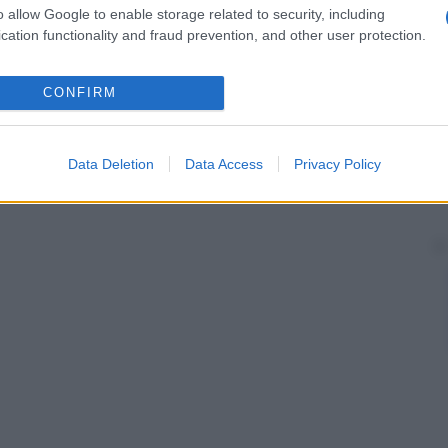
o allow Google to enable storage related to security, including
cation functionality and fraud prevention, and other user protection.
CONFIRM
Data Deletion
Data Access
Privacy Policy