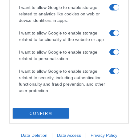
I want to allow Google to enable storage
related to analytics like cookies on web or
device identifiers in apps.
I want to allow Google to enable storage
related to functionality of the website or app.
I want to allow Google to enable storage
related to personalization.
I want to allow Google to enable storage
related to security, including authentication
functionality and fraud prevention, and other
user protection.
CONFIRM
Data Deletion
Data Access
Privacy Policy