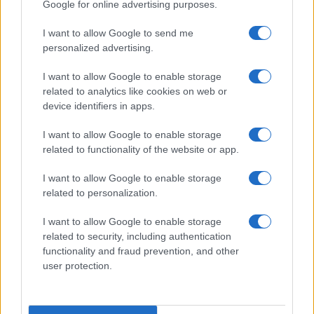
Google for online advertising purposes.
I want to allow Google to send me
personalized advertising.
I want to allow Google to enable storage
related to analytics like cookies on web or
device identifiers in apps.
I want to allow Google to enable storage
related to functionality of the website or app.
I want to allow Google to enable storage
related to personalization.
I want to allow Google to enable storage
related to security, including authentication
functionality and fraud prevention, and other
user protection.