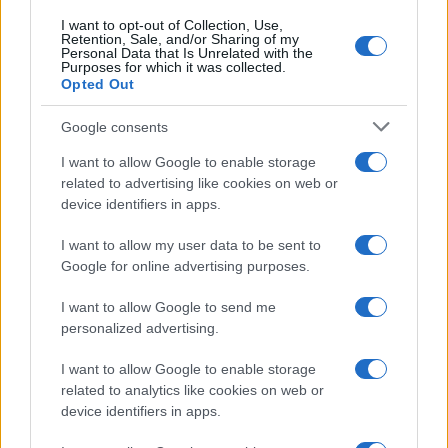
I want to opt-out of Collection, Use,
Retention, Sale, and/or Sharing of my
Personal Data that Is Unrelated with the
Purposes for which it was collected.
Opted Out
Google consents
I want to allow Google to enable storage
related to advertising like cookies on web or
device identifiers in apps.
I want to allow my user data to be sent to
Google for online advertising purposes.
I want to allow Google to send me
personalized advertising.
I want to allow Google to enable storage
related to analytics like cookies on web or
device identifiers in apps.