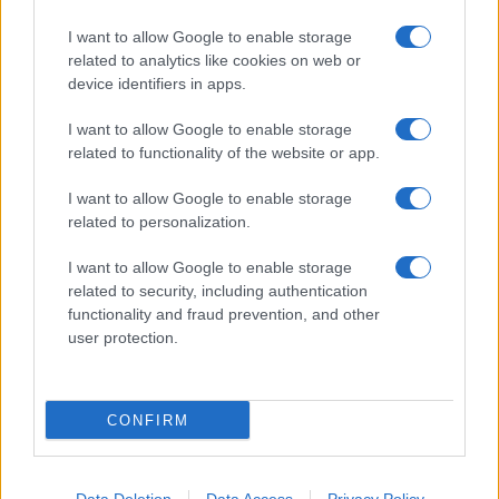
I want to allow Google to enable storage
related to analytics like cookies on web or
device identifiers in apps.
I want to allow Google to enable storage
related to functionality of the website or app.
I want to allow Google to enable storage
related to personalization.
I want to allow Google to enable storage
related to security, including authentication
functionality and fraud prevention, and other
user protection.
CONFIRM