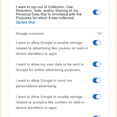
I want to opt-out of Collection, Use,
Retention, Sale, and/or Sharing of my
Personal Data that Is Unrelated with the
Purposes for which it was collected.
Opted Out
Google consents
I want to allow Google to enable storage
related to advertising like cookies on web or
device identifiers in apps.
I want to allow my user data to be sent to
Google for online advertising purposes.
I want to allow Google to send me
personalized advertising.
I want to allow Google to enable storage
related to analytics like cookies on web or
device identifiers in apps.