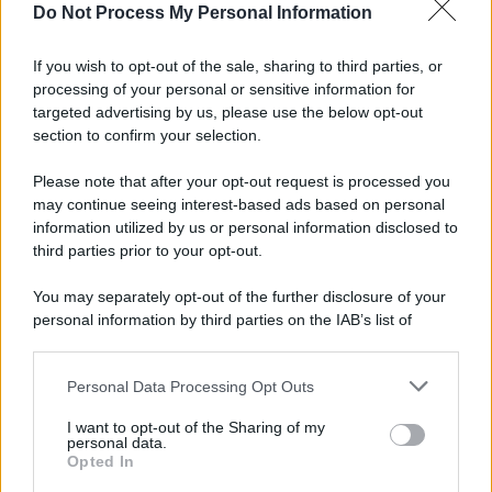
Do Not Process My Personal Information
If you wish to opt-out of the sale, sharing to third parties, or
processing of your personal or sensitive information for
targeted advertising by us, please use the below opt-out
section to confirm your selection.
Please note that after your opt-out request is processed you
may continue seeing interest-based ads based on personal
information utilized by us or personal information disclosed to
third parties prior to your opt-out.
You may separately opt-out of the further disclosure of your
personal information by third parties on the IAB’s list of
downstream participants.
Personal Data Processing Opt Outs
This information may also be disclosed by us to third parties
on the IAB’s List of Downstream Participants that may further
I want to opt-out of the Sharing of my
disclose it to other third parties.
personal data.
Opted In
Please note that this website/app uses one or more Google