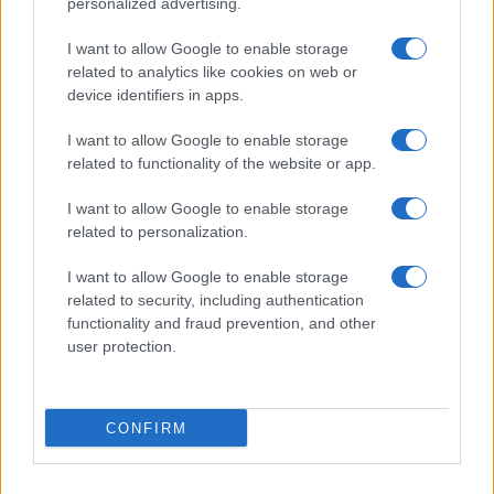
personalized advertising.
I want to allow Google to enable storage
related to analytics like cookies on web or
device identifiers in apps.
I want to allow Google to enable storage
related to functionality of the website or app.
I want to allow Google to enable storage
related to personalization.
I want to allow Google to enable storage
related to security, including authentication
functionality and fraud prevention, and other
user protection.
CONFIRM