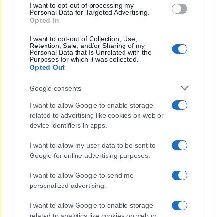
I want to opt-out of processing my
consent section.
Personal Data for Targeted Advertising.
Opted In
I want to opt-out of Collection, Use,
Retention, Sale, and/or Sharing of my
Personal Data that Is Unrelated with the
Purposes for which it was collected.
Opted Out
Google consents
I want to allow Google to enable storage
related to advertising like cookies on web or
device identifiers in apps.
I want to allow my user data to be sent to
Google for online advertising purposes.
I want to allow Google to send me
personalized advertising.
I want to allow Google to enable storage
related to analytics like cookies on web or