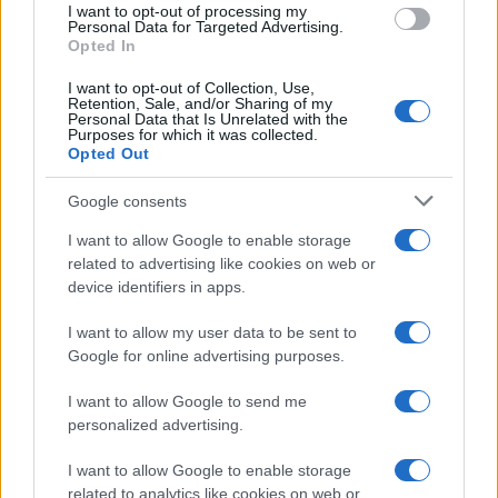
I want to opt-out of processing my
consent section.
Personal Data for Targeted Advertising.
Opted In
I want to opt-out of Collection, Use,
Retention, Sale, and/or Sharing of my
Personal Data that Is Unrelated with the
Purposes for which it was collected.
Opted Out
Google consents
I want to allow Google to enable storage
related to advertising like cookies on web or
device identifiers in apps.
I want to allow my user data to be sent to
Google for online advertising purposes.
I want to allow Google to send me
personalized advertising.
I want to allow Google to enable storage
related to analytics like cookies on web or