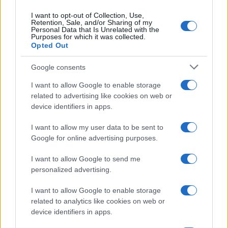
I want to opt-out of Collection, Use,
Retention, Sale, and/or Sharing of my
Personal Data that Is Unrelated with the
Purposes for which it was collected.
Opted Out
Google consents
I want to allow Google to enable storage
related to advertising like cookies on web or
device identifiers in apps.
I want to allow my user data to be sent to
Google for online advertising purposes.
I want to allow Google to send me
personalized advertising.
I want to allow Google to enable storage
related to analytics like cookies on web or
device identifiers in apps.