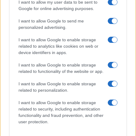
I want to allow my user data to be sent to
Google for online advertising purposes.
I want to allow Google to send me
personalized advertising.
I want to allow Google to enable storage
related to analytics like cookies on web or
device identifiers in apps.
I want to allow Google to enable storage
related to functionality of the website or app.
I want to allow Google to enable storage
related to personalization.
I want to allow Google to enable storage
related to security, including authentication
functionality and fraud prevention, and other
user protection.