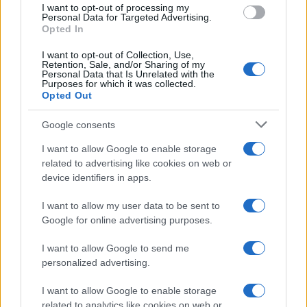
I want to opt-out of processing my
consent section.
Personal Data for Targeted Advertising.
Opted In
I want to opt-out of Collection, Use,
Retention, Sale, and/or Sharing of my
Personal Data that Is Unrelated with the
Purposes for which it was collected.
Opted Out
Google consents
I want to allow Google to enable storage
related to advertising like cookies on web or
device identifiers in apps.
I want to allow my user data to be sent to
Google for online advertising purposes.
I want to allow Google to send me
personalized advertising.
I want to allow Google to enable storage
related to analytics like cookies on web or