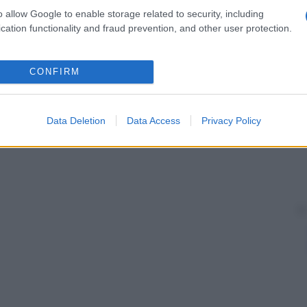
o allow Google to enable storage related to security, including
cation functionality and fraud prevention, and other user protection.
CONFIRM
Data Deletion
Data Access
Privacy Policy