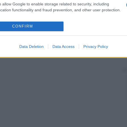
o allow Google to enable storage related to security, including
cation functionality and fraud prevention, and other user protection.
CONFIRM
Data Deletion
Data Access
Privacy Policy