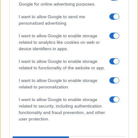
Google for online advertising purposes.
I want to allow Google to send me
personalized advertising.
I want to allow Google to enable storage
related to analytics like cookies on web or
device identifiers in apps.
I want to allow Google to enable storage
related to functionality of the website or app.
I want to allow Google to enable storage
related to personalization.
I want to allow Google to enable storage
related to security, including authentication
functionality and fraud prevention, and other
user protection.